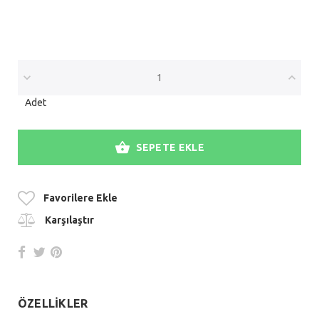
Adet
SEPETE EKLE
Favorilere Ekle
Karşılaştır
ÖZELLİKLER