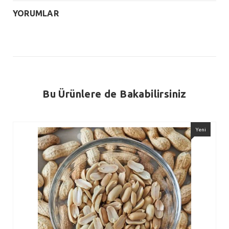
YORUMLAR
Bu Ürünlere de Bakabilirsiniz
Yeni