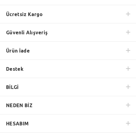
Ücretsiz Kargo
Güvenli Alışveriş
Ürün İade
Destek
BİLGİ
NEDEN BİZ
HESABIM