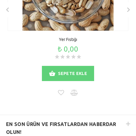
Yer Fıstığı
₺ 0,00
SEPETE EKLE
EN SON ÜRÜN VE FIRSATLARDAN HABERDAR
OLUN!