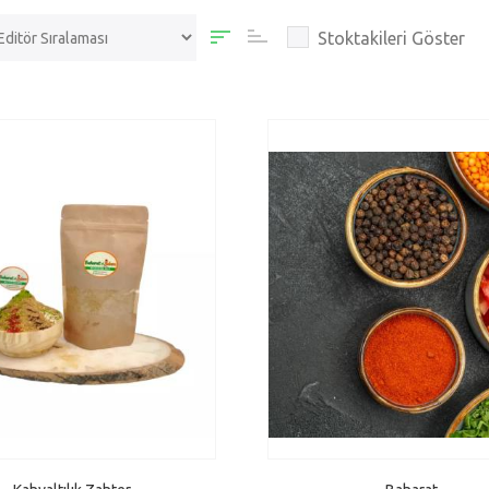
Stoktakileri Göster