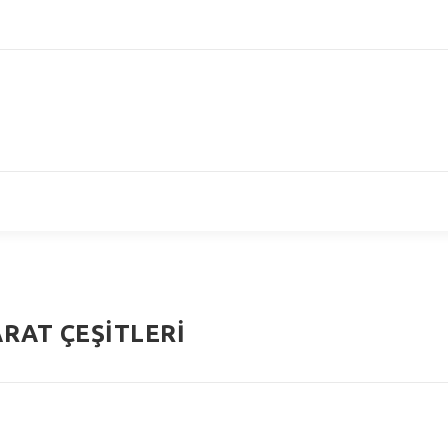
RAT ÇEŞITLERI