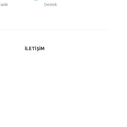
 iade
Destek
İLETİŞİM