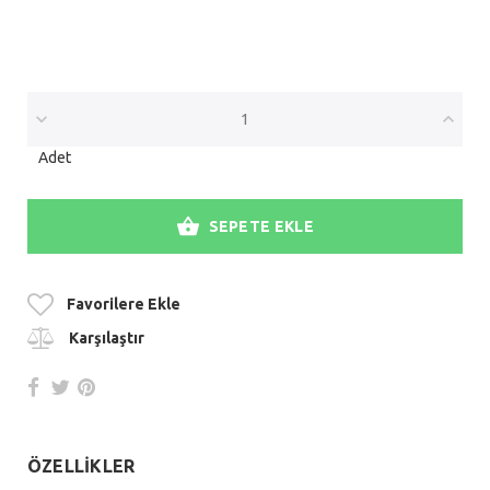
Adet
SEPETE EKLE
Favorilere Ekle
Karşılaştır
ÖZELLİKLER