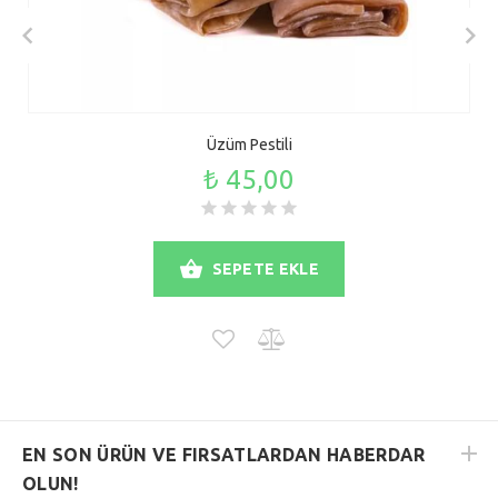
Üzüm Pestili
₺ 45,00
SEPETE EKLE
EN SON ÜRÜN VE FIRSATLARDAN HABERDAR
OLUN!