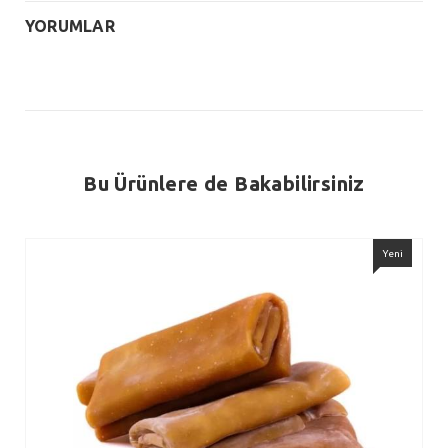
YORUMLAR
Bu Ürünlere de Bakabilirsiniz
Yeni