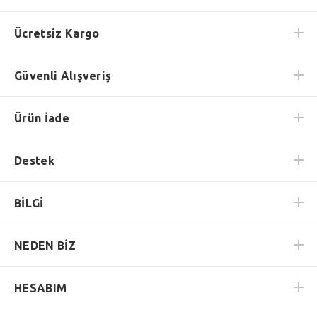
Ücretsiz Kargo
Güvenli Alışveriş
Ürün İade
Destek
BİLGİ
NEDEN BİZ
HESABIM