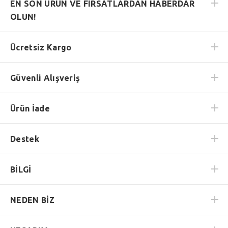
EN SON ÜRÜN VE FIRSATLARDAN HABERDAR
OLUN!
Ücretsiz Kargo
Güvenli Alışveriş
Ürün İade
Destek
BİLGİ
NEDEN BİZ