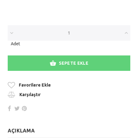
Adet
SEPETE EKLE
Favorilere Ekle
Karşılaştır
AÇIKLAMA