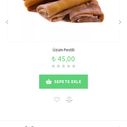
Üzüm Pestili
₺ 45,00
SEPETE EKLE