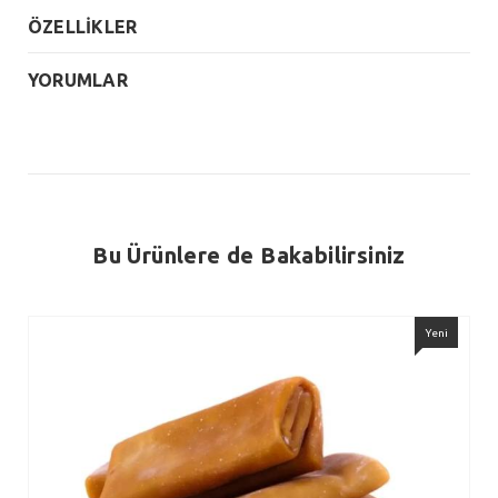
ÖZELLİKLER
YORUMLAR
Bu Ürünlere de Bakabilirsiniz
Yeni